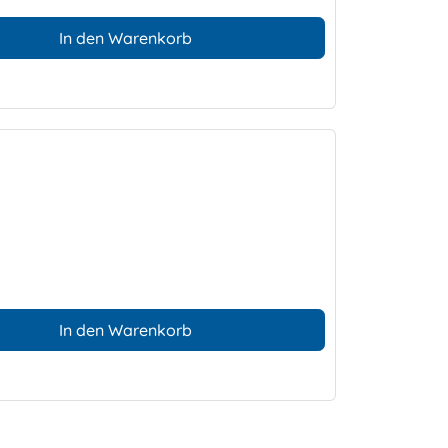
In den Warenkorb
In den Warenkorb