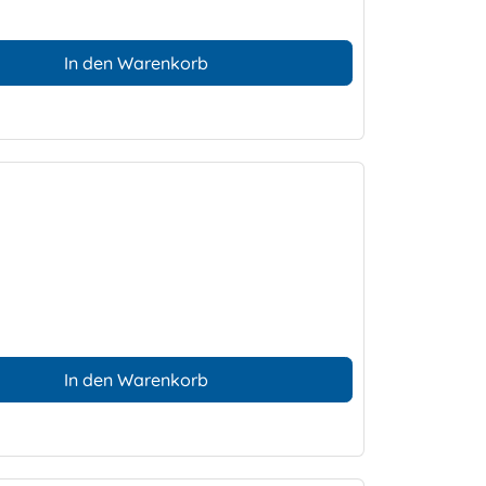
In den Warenkorb
In den Warenkorb