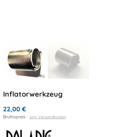
Inflatorwerkzeug
22,00 €
Bruttopreis
zzgl. Versandkosten