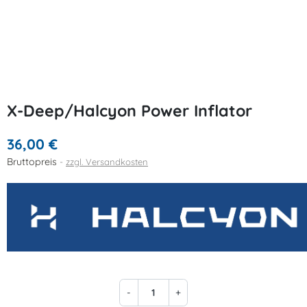
X-Deep/Halcyon Power Inflator
36,00 €
Bruttopreis
zzgl. Versandkosten
-
+