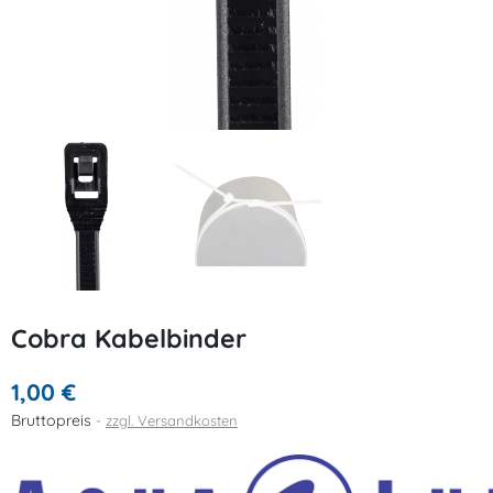
Cobra Kabelbinder
1,00 €
Bruttopreis
zzgl. Versandkosten