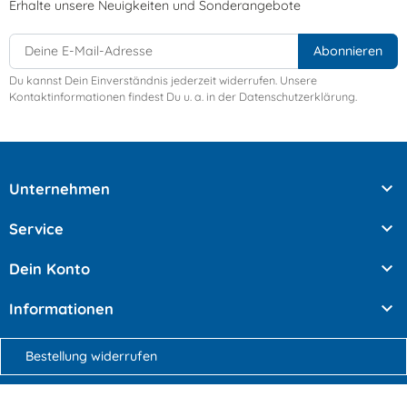
Erhalte unsere Neuigkeiten und Sonderangebote
Du kannst Dein Einverständnis jederzeit widerrufen. Unsere
Kontaktinformationen findest Du u. a. in der Datenschutzerklärung.

Unternehmen

Service

Dein Konto

Informationen
Bestellung widerrufen