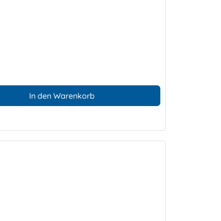
In den Warenkorb