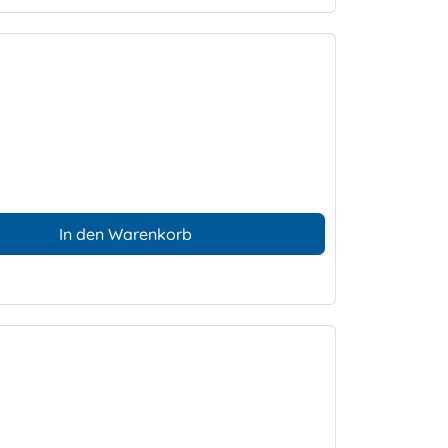
In den Warenkorb