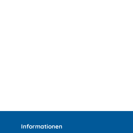
Informationen