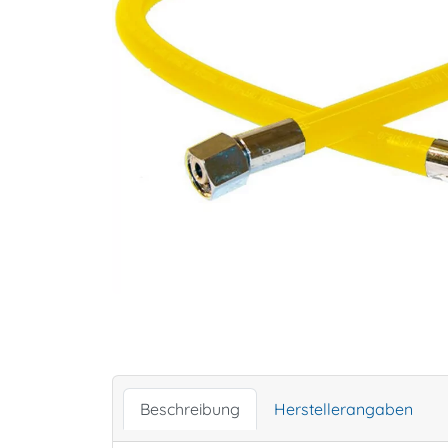
Beschreibung
Herstellerangaben