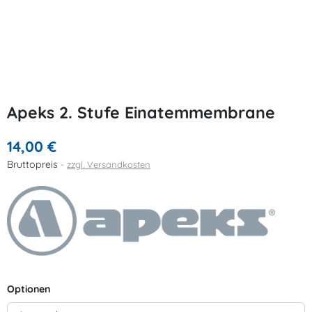
Apeks 2. Stufe Einatemmembrane
14,00 €
Bruttopreis
zzgl. Versandkosten
Optionen