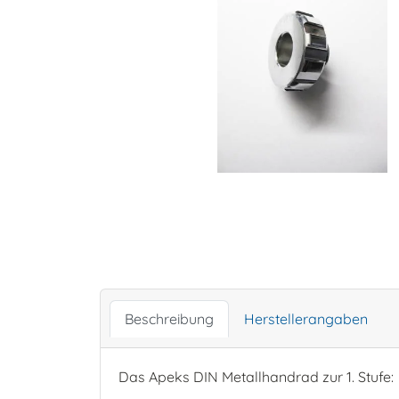
Beschreibung
Herstellerangaben
Das Apeks DIN Metallhandrad zur 1. Stufe: