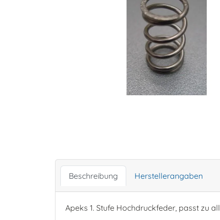
Beschreibung
Herstellerangaben
Apeks 1. Stufe Hochdruckfeder, passt zu all