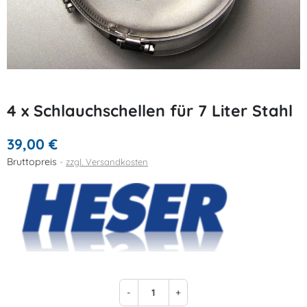
4 x Schlauchschellen für 7 Liter Stahl
39,00 €
Bruttopreis
zzgl. Versandkosten
-
+