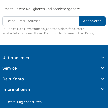
Erhalte unsere Neuigkeiten und Sonderangebote
Du kannst Dein Einverständnis jederzeit widerrufen. Unsere
Kontaktinformationen findest Du u. a. in der Datenschutzerklärung.

Unternehmen

Service

Dein Konto

Informationen
Bestellung widerrufen