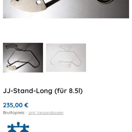
JJ-Stand-Long (für 8.5l)
235,00 €
Bruttopreis
zzgl. Versandkosten