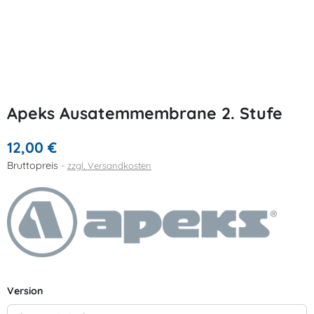
Apeks Ausatemmembrane 2. Stufe
12,00 €
Bruttopreis
zzgl. Versandkosten
Version