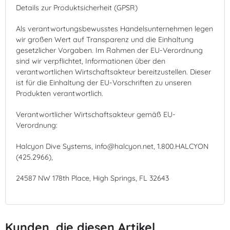
Details zur Produktsicherheit (GPSR)
Als verantwortungsbewusstes Handelsunternehmen legen
wir großen Wert auf Transparenz und die Einhaltung
gesetzlicher Vorgaben. Im Rahmen der EU-Verordnung
sind wir verpflichtet, Informationen über den
verantwortlichen Wirtschaftsakteur bereitzustellen. Dieser
ist für die Einhaltung der EU-Vorschriften zu unseren
Produkten verantwortlich.
Verantwortlicher Wirtschaftsakteur gemäß EU-
Verordnung:
Halcyon Dive Systems, info@halcyon.net, 1.800.HALCYON
(425.2966),
24587 NW 178th Place, High Springs, FL 32643
Kunden, die diesen Artikel