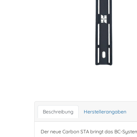
Beschreibung
Herstellerangaben
Der neue Carbon STA bringt das BC-System