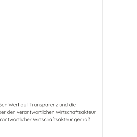
ßen Wert auf Transparenz und die
ber den verantwortlichen Wirtschaftsakteur
 Verantwortlicher Wirtschaftsakteur gemäß