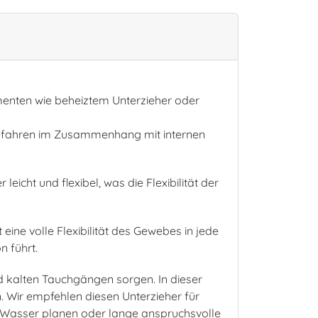
ementen wie beheiztem Unterzieher oder
 Gefahren im Zusammenhang mit internen
icht und flexibel, was die Flexibilität der
ne volle Flexibilität des Gewebes in jede
n führt.
nd kalten Tauchgängen sorgen. In dieser
. Wir empfehlen diesen Unterzieher für
em Wasser planen oder lange anspruchsvolle