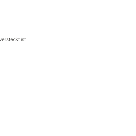
ersteckt ist