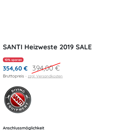
SANTI Heizweste 2019 SALE
10% sparen
394,00 €
354,60 €
Bruttopreis
zzgl. Versandkosten
Anschlussmöglichkeit