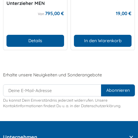
Unterzieher MEN
795,00 €
19,00 €
Von
Details
In den Warenkorb
Erhalte unsere Neuigkeiten und Sonderangebote
Du kannst Dein Einverständnis jederzeit widerrufen. Unsere
Kontaktinformationen findest Du u. a. in der Datenschutzerklärung.

Unternehmen