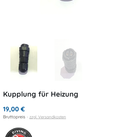
Kupplung für Heizung
19,00 €
Bruttopreis
zzgl. Versandkosten