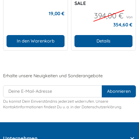
SALE
19,00 €
394,00 €
Von
354,60 €
In den Warenkorb
Details
Erhalte unsere Neuigkeiten und Sonderangebote
Du kannst Dein Einverständnis jederzeit widerrufen. Unsere
Kontaktinformationen findest Du u. a. in der Datenschutzerklärung.

Unternehmen