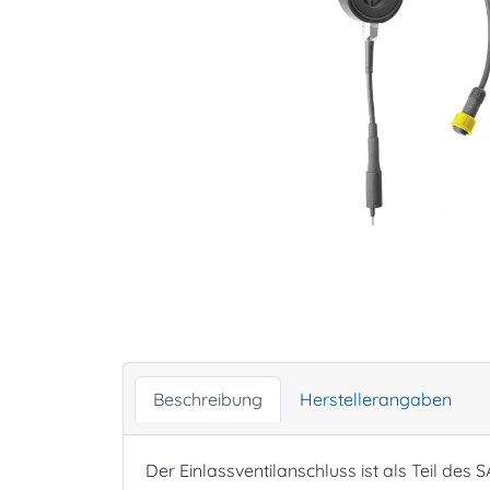
Beschreibung
Herstellerangaben
Der Einlassventilanschluss ist als Teil de