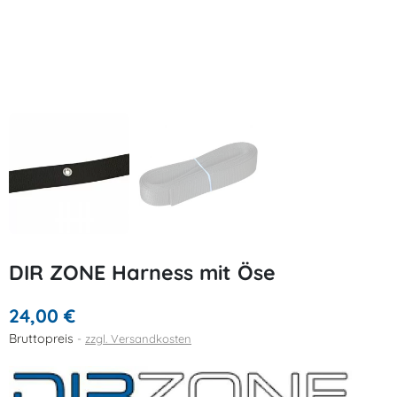
DIR ZONE Harness mit Öse
24,00 €
Bruttopreis
zzgl. Versandkosten