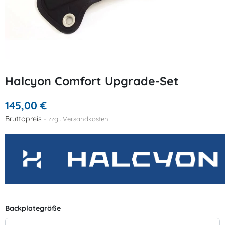
Halcyon Comfort Upgrade-Set
145,00 €
Bruttopreis
zzgl. Versandkosten
Backplategröße