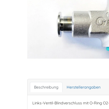
Beschreibung
Herstellerangaben
Links-Ventil-Blindverschluss mit O-Ring O2-