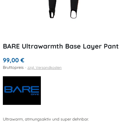
BARE Ultrawarmth Base Layer Pant
99,00 €
Bruttopreis
zzgl. Versandkosten
Ultrawarm, atmungsaktiv und super dehnbar.