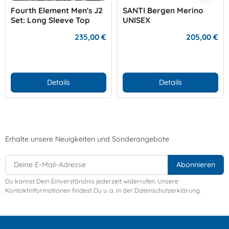
Fourth Element Men's J2
SANTI Bergen Merino
Set: Long Sleeve Top
UNISEX
and Leggins
235,00 €
205,00 €
Details
Details
Erhalte unsere Neuigkeiten und Sonderangebote
Du kannst Dein Einverständnis jederzeit widerrufen. Unsere
Kontaktinformationen findest Du u. a. in der Datenschutzerklärung.