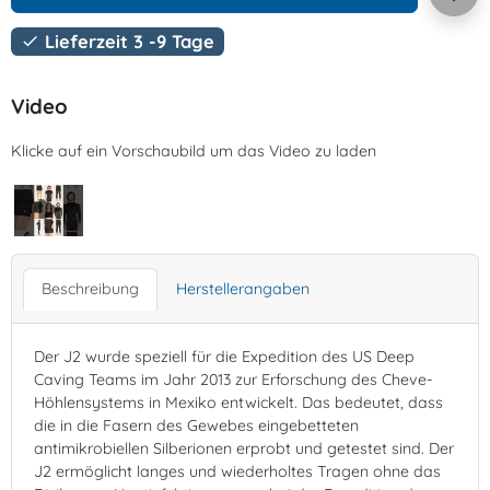
Lieferzeit 3 -9 Tage

Video
Klicke auf ein Vorschaubild um das Video zu laden
Beschreibung
Herstellerangaben
Der J2 wurde speziell für die Expedition des US Deep
Caving Teams im Jahr 2013 zur Erforschung des Cheve-
Höhlensystems in Mexiko entwickelt. Das bedeutet, dass
die in die Fasern des Gewebes eingebetteten
antimikrobiellen Silberionen erprobt und getestet sind. Der
J2 ermöglicht langes und wiederholtes Tragen ohne das