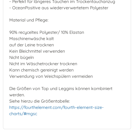
- Perfekt für längeres Tauchen im Trockentauchanzug
- OceanPositive aus wiederverwertetem Polyester
Material und Pflege:
90% recyceltes Polyester/ 10% Elastan
Maschinenwäsche kalt
auf der Leine trocknen
Kein Bleichmittel verwenden
Nicht bügeln
Nicht im Wäschetrockner trocknen
Kann chemisch gereinigt werden
Verwendung von Weichspülern vermeiden
Die Größen von Top und Leggins können kombiniert
werden.
Siehe hierzu die Größentabelle:
https://fourthelement.com/fourth-element-size-
charts/#mgsc