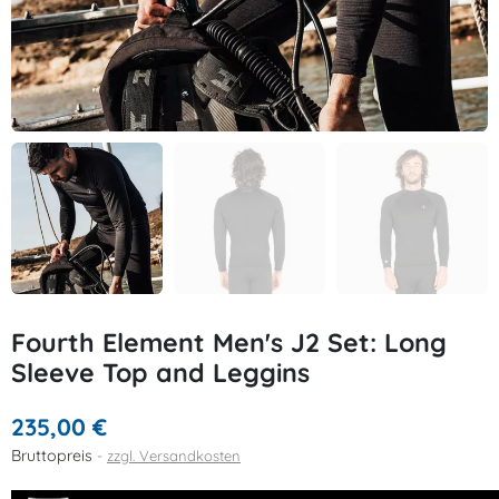
Fourth Element Men's J2 Set: Long
Sleeve Top and Leggins
235,00 €
Bruttopreis
zzgl. Versandkosten