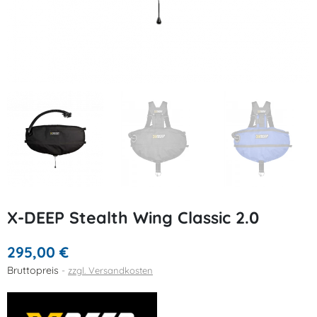
X-DEEP Stealth Wing Classic 2.0
295,00 €
Bruttopreis
zzgl. Versandkosten