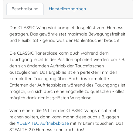
Beschreibung
Herstellerangaben
Das CLASSIC Wing wird komplett losgelöst vom Harness
getragen. Das gewährleistet maximale Bewegungsfreiheit
und Flexibilität - genau was der Höhlentaucher braucht.
Die CLASSIC Tarierblase kann auch während dem
Tauchgang leicht in der Position optimiert werden, um z.B.
den sich ändernden Auftrieb der Tauchflaschen
auszugleichen. Das Ergebnis ist ein perfekter Trim den
kompletten Tauchgang über. Auch das komplette
Entfernen der Auftriebsblase während des Tauchgangs ist
möglich, um sich durch eine Engstelle zu quetschen - alles
möglich dank der losgelösten Wingblase.
Wenn einem die 16 Liter des CLASSIC Wings nicht mehr
reichen sollten, dann kann mann diese auch z.B. gegen
die
XDEEP TEC Auftriebsblase
mit 19 Litern tauschen. Das
STEALTH 2.0 Harness kann auch das!