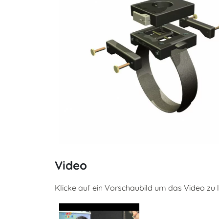
Video
Klicke auf ein Vorschaubild um das Video zu 