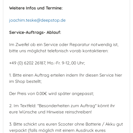
Weitere Infos und Termine:
joachim.teske@deepstop.de
Service-Auftrags- Ablauf:
Im Zweifel ob ein Service oder Reparatur notwendig ist,
bitte uns möglichst telefonisch vorab kontaktieren:
+49 (0) 6202 26187, Mo.-Fr. 9-12,.00 Uhr;
1. Bitte einen Auftrag erteilen indem Ihr diesen Service hier
im Shop bestellt;
Der Preis von 0.00€ wird später angepasst;
2. Im Textfeld: "Besonderheiten zum Auftrag" könnt ihr
eure Wünsche und Hinweise reinschreiben!
3. Bitte schickt uns euren Scooter ohne Batterie / Akku gut
verpackt (falls möglich mit einem Ausdruck eures