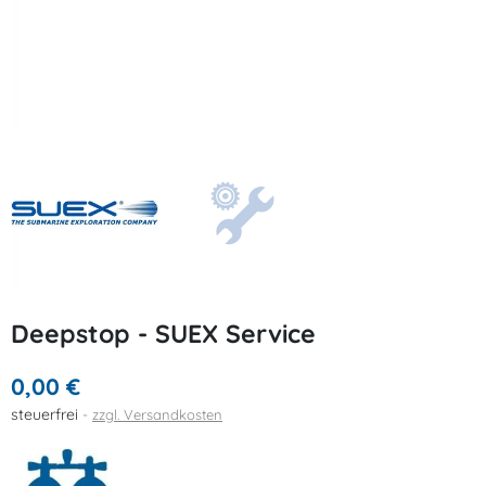
Deepstop - SUEX Service
0,00 €
steuerfrei
zzgl. Versandkosten