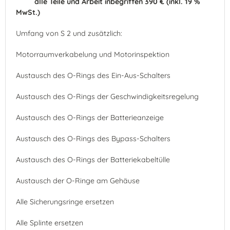
alle Teile und Arbeit inbegriffen 390 € (inkl. 19 %
MwSt.)
Umfang von S 2 und zusätzlich:
Motorraumverkabelung und Motorinspektion
Austausch des O-Rings des Ein-Aus-Schalters
Austausch des O-Rings der Geschwindigkeitsregelung
Austausch des O-Rings der Batterieanzeige
Austausch des O-Rings des Bypass-Schalters
Austausch des O-Rings der Batteriekabeltülle
Austausch der O-Ringe am Gehäuse
Alle Sicherungsringe ersetzen
Alle Splinte ersetzen