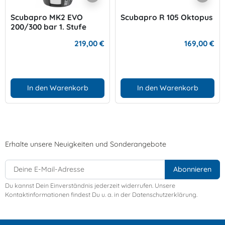
Scubapro MK2 EVO
Scubapro R 105 Oktopus
200/300 bar 1. Stufe
219,00 €
169,00 €
In den Warenkorb
In den Warenkorb
Erhalte unsere Neuigkeiten und Sonderangebote
Du kannst Dein Einverständnis jederzeit widerrufen. Unsere
Kontaktinformationen findest Du u. a. in der Datenschutzerklärung.