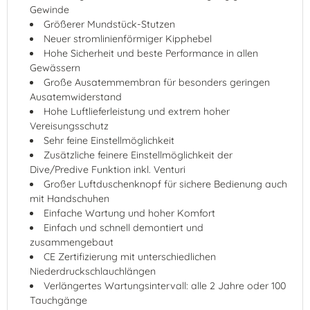
Gewinde
Größerer Mundstück-Stutzen
Neuer stromlinienförmiger Kipphebel
Hohe Sicherheit und beste Performance in allen
Gewässern
Große Ausatemmembran für besonders geringen
Ausatemwiderstand
Hohe Luftlieferleistung und extrem hoher
Vereisungsschutz
Sehr feine Einstellmöglichkeit
Zusätzliche feinere Einstellmöglichkeit der
Dive/Predive Funktion inkl. Venturi
Großer Luftduschenknopf für sichere Bedienung auch
mit Handschuhen
Einfache Wartung und hoher Komfort
Einfach und schnell demontiert und
zusammengebaut
CE Zertifizierung mit unterschiedlichen
Niederdruckschlauchlängen
Verlängertes Wartungsintervall: alle 2 Jahre oder 100
Tauchgänge