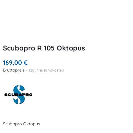
Scubapro R 105 Oktopus
169,00 €
Bruttopreis
zzgl. Versandkosten
Scubapro Oktopus