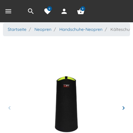
0
0
menu
search
favorite
person
shopping_basket
Startseite
Neopren
Handschuhe-Neopren
Kälteschut
keyboard_arrow_left
keyboard_arrow_right
Zurück
Weit