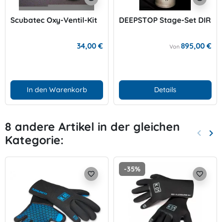
Scubatec Oxy-Ventil-Kit
DEEPSTOP Stage-Set DIR
34,00 €
895,00 €
Von
In den Warenkorb
Details
8 andere Artikel in der gleichen
keyboard_arrow_left
keyboard_arrow_right
Kategorie:
Zurück
Wei
-35%
favorite_border
favorite_border