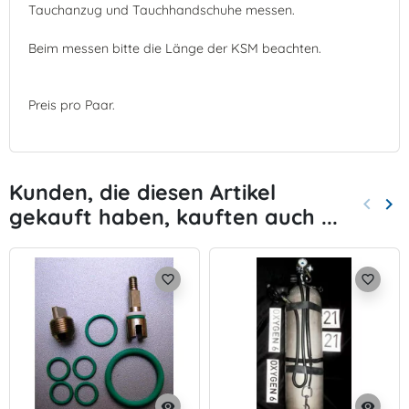
Tauchanzug und Tauchhandschuhe messen.
Beim messen bitte die Länge der KSM beachten.
Preis pro Paar.
Kunden, die diesen Artikel
keyboard_arrow_left
keyboard_arrow_right
gekauft haben, kauften auch ...
Zurück
Wei
favorite_border
favorite_border
visibility
visibility