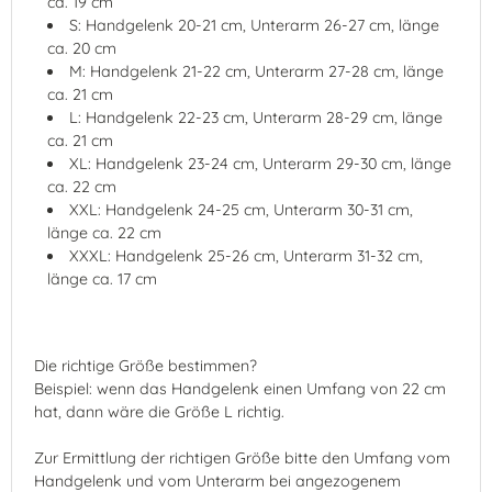
ca. 19 cm
S: Handgelenk 20-21 cm, Unterarm 26-27 cm, länge
ca. 20 cm
M: Handgelenk 21-22 cm, Unterarm 27-28 cm, länge
ca. 21 cm
L: Handgelenk 22-23 cm, Unterarm 28-29 cm, länge
ca. 21 cm
XL: Handgelenk 23-24 cm, Unterarm 29-30 cm, länge
ca. 22 cm
XXL: Handgelenk 24-25 cm, Unterarm 30-31 cm,
länge ca. 22 cm
XXXL: Handgelenk 25-26 cm, Unterarm 31-32 cm,
länge ca. 17 cm
Die richtige Größe bestimmen?
Beispiel: wenn das Handgelenk einen Umfang von 22 cm
hat, dann wäre die Größe L richtig.
Zur Ermittlung der richtigen Größe bitte den Umfang vom
Handgelenk und vom Unterarm bei angezogenem