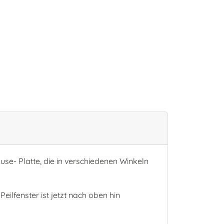
e- Platte, die in verschiedenen Winkeln
ilfenster ist jetzt nach oben hin