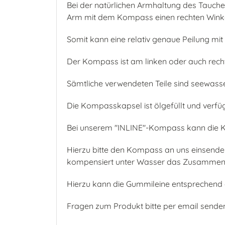
Bei der natürlichen Armhaltung des Tauche
Arm mit dem Kompass einen rechten Winke
Somit kann eine relativ genaue Peilung mit
Der Kompass ist am linken oder auch rec
Sämtliche verwendeten Teile sind seewass
Die Kompasskapsel ist ölgefüllt und verfüg
Bei unserem "INLINE"-Kompass kann die K
Hierzu bitte den Kompass an uns einsenden
kompensiert unter Wasser das Zusammendr
Hierzu kann die Gummileine entsprechen
Fragen zum Produkt bitte per email send