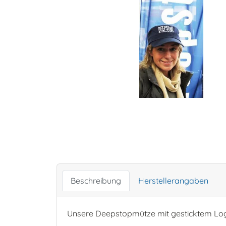
Beschreibung
Herstellerangaben
Unsere Deepstopmütze mit gesticktem Logo