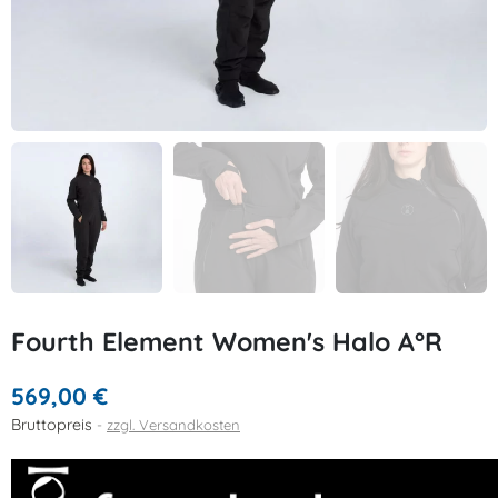
Fourth Element Women's Halo A°R
569,00 €
Bruttopreis
zzgl. Versandkosten