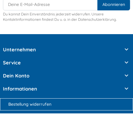
Du kannst Dein Einverständnis jederzeit widerrufen. Unsere
Kontaktinformationen findest Du u. a. in der Datenschutzerklärung.

Unternehmen

Service

Dein Konto

Informationen
Bestellung widerrufen