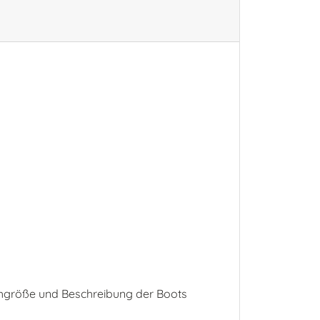
chuhgröße und Beschreibung der Boots