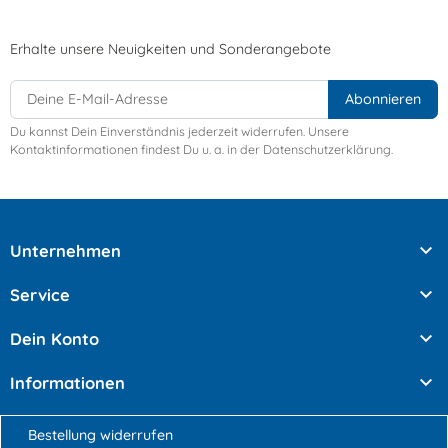
Erhalte unsere Neuigkeiten und Sonderangebote
Du kannst Dein Einverständnis jederzeit widerrufen. Unsere
Kontaktinformationen findest Du u. a. in der Datenschutzerklärung.

Unternehmen

Service

Dein Konto

Informationen
Bestellung widerrufen