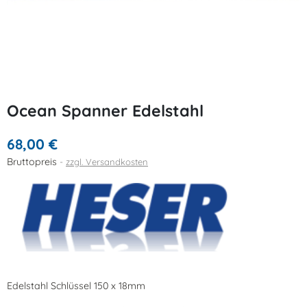
Ocean Spanner Edelstahl
68,00 €
Bruttopreis
zzgl. Versandkosten
Edelstahl Schlüssel 150 x 18mm