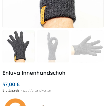
Enluva Innenhandschuh
37,00 €
Bruttopreis
zzgl. Versandkosten