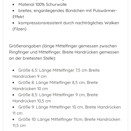
Material 100% Schurwolle
breites, enganliegendes Bündchen mit Pulswärmer-
Effekt
kompressionsresistent durch nachträgliches Walken
(Filzen)
Größenangaben (länge Mittelfinger gemessen zwischen
Ringfinger und Mittelfinger, Breite Handrücken gemessen
an der breitesten Stelle):
Größe 6.5: Länge Mittelfinger 7,5 cm Breite
Handrücken 9 cm
Größe 8: Länge Mittelfinger 8,5 cm, Breite
Handrücken 10 cm
Größe 8,5: Länge Mittelfinger 9 cm, Breite
Handrücken 10,5 cm
Größe 9: Länge Mittelfinger 10 cm, Breite Handrücken
11 cm
Größe 10: Länge Mittelfinger 11cm, Breite Handrücken
11,5 cm