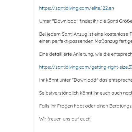
https://santidiving.com/elite,122,en
Unter "Download" findet ihr die Santi Grö
Bei jedem Santi Anzug ist eine kostenlose T
einen perfekt-passenden Maßanzug fertige
Eine detaillierte Anleitung, wie die entsprec
https://santidiving.com/getting-right-size,3
Ihr könnt unter "Download" das entspreche
Selbstverständlich könnt ihr euch auch na
Falls ihr Fragen habt oder einen Beratung
Wir freuen uns auf euch!