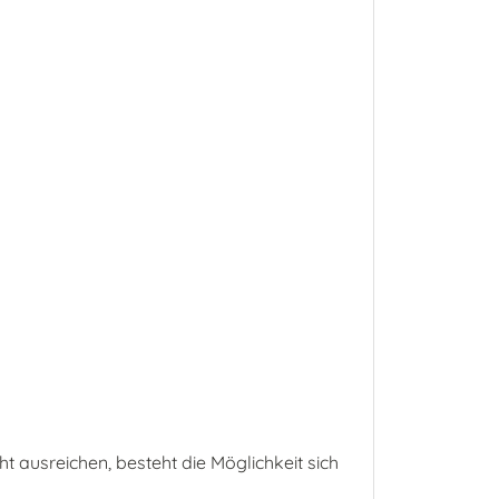
cht ausreichen, besteht die Möglichkeit sich