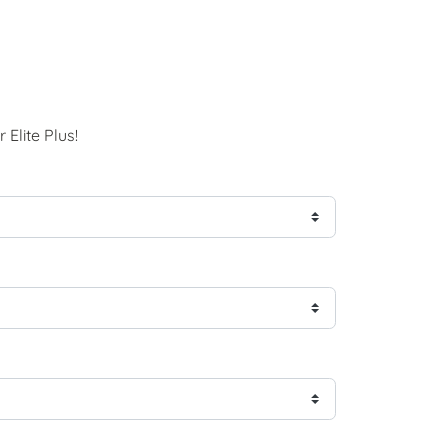
Elite Plus!