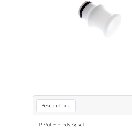
Beschreibung
P-Valve Blindstöpsel.