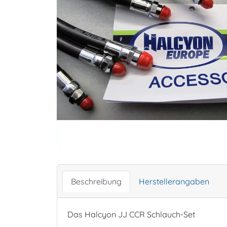
Beschreibung
Herstellerangaben
Das Halcyon JJ CCR Schlauch-Set