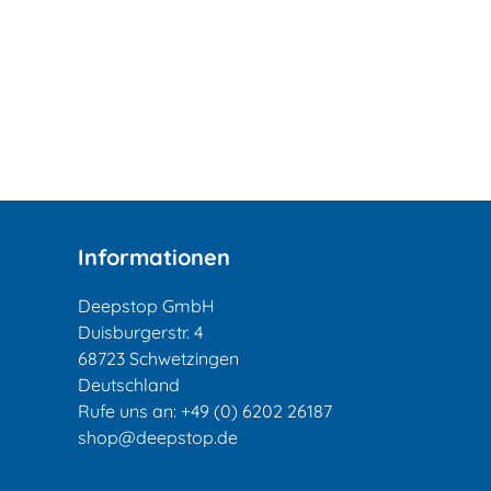
Informationen
Deepstop GmbH
Duisburgerstr. 4
68723 Schwetzingen
Deutschland
Rufe uns an:
+49 (0) 6202 26187
shop@deepstop.de