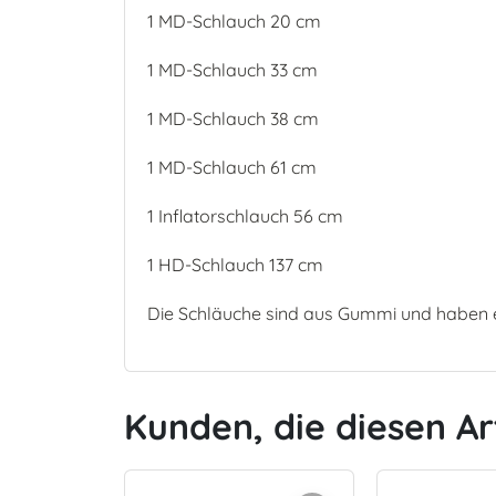
1 MD-Schlauch 20 cm
1 MD-Schlauch 33 cm
1 MD-Schlauch 38 cm
1 MD-Schlauch 61 cm
1 Inflatorschlauch 56 cm
1 HD-Schlauch 137 cm
Die Schläuche sind aus Gummi und haben 
Kunden, die diesen Ar