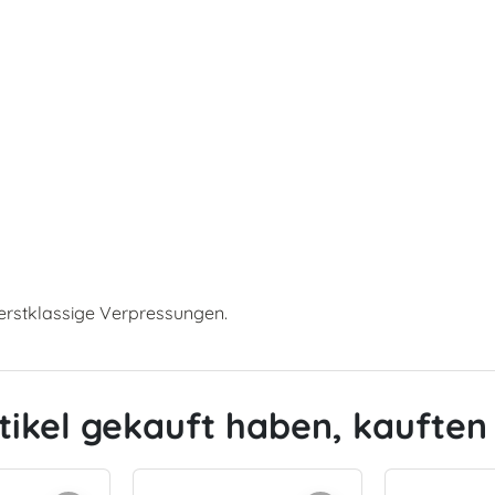
erstklassige Verpressungen.
tikel gekauft haben, kauften 