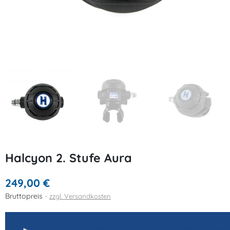
Halcyon 2. Stufe Aura
249,00 €
Bruttopreis
zzgl. Versandkosten