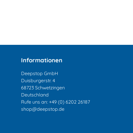
Informationen
Deepstop GmbH
Duisburgerstr. 4
68723 Schwetzingen
Deutschland
Rufe uns an:
+49 (0) 6202 26187
shop@deepstop.de