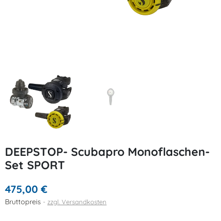
DEEPSTOP- Scubapro Monoflaschen-
Set SPORT
475,00 €
Bruttopreis
zzgl. Versandkosten