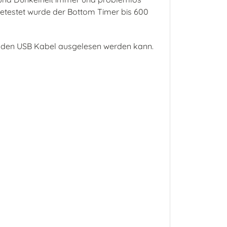
etestet wurde der Bottom Timer bis 600
enden USB Kabel ausgelesen werden kann.