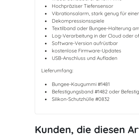
Hochpräziser Tiefensensor
Vibrationsalarm, stark genug für ein
Dekompressionsspiele
Textilband oder Bungee-Halterung a
Log-Verarbeitung in der Cloud oder of
Software-Version aufrüstbar
kostenlose Firmware-Updates
USB-Anschluss und Aufladen
Lieferumfang:
Bungee-Kaugummi #1481
Befestigungsband #1482 oder Befesti
Silikon-Schutzhülle #0832
Kunden, die diesen Ar