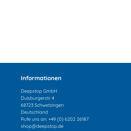
Informationen
Deepstop GmbH
Duisburgerstr. 4
68723 Schwetzingen
Deutschland
Rufe uns an:
+49 (0) 6202 26187
shop@deepstop.de