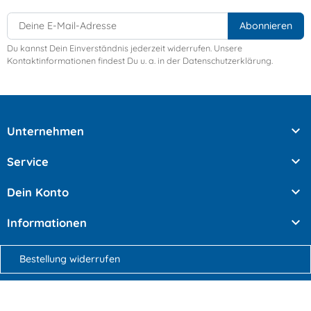
Du kannst Dein Einverständnis jederzeit widerrufen. Unsere
Kontaktinformationen findest Du u. a. in der Datenschutzerklärung.

Unternehmen

Service

Dein Konto

Informationen
Bestellung widerrufen