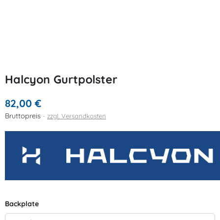
Halcyon Gurtpolster
82,00 €
Bruttopreis
zzgl. Versandkosten
Backplate