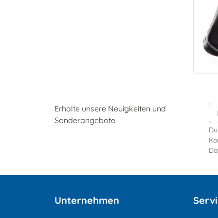
Erhalte unsere Neuigkeiten und
Sonderangebote
Du
Kon
Da
Unternehmen
Serv