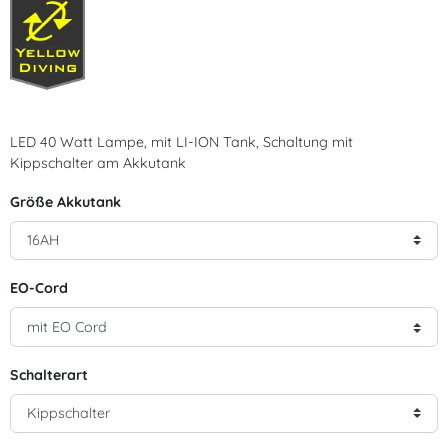
LED 40 Watt Lampe, mit LI-ION Tank, Schaltung mit
Kippschalter am Akkutank
Größe Akkutank
EO-Cord
Schalterart