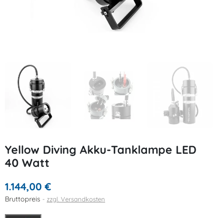
Yellow Diving Akku-Tanklampe LED
40 Watt
1.144,00 €
Bruttopreis
zzgl. Versandkosten