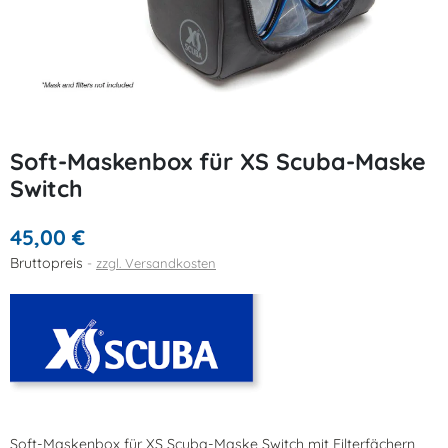
Soft-Maskenbox für XS Scuba-Maske
Switch
45,00 €
Bruttopreis
zzgl. Versandkosten
Soft-Maskenbox für XS Scuba-Maske Switch mit Filterfächern