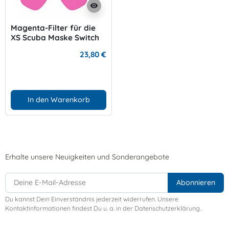
visibility
Magenta-Filter für die
XS Scuba Maske Switch
23,80 €
In den Warenkorb
Erhalte unsere Neuigkeiten und Sonderangebote
Du kannst Dein Einverständnis jederzeit widerrufen. Unsere
Kontaktinformationen findest Du u. a. in der Datenschutzerklärung.