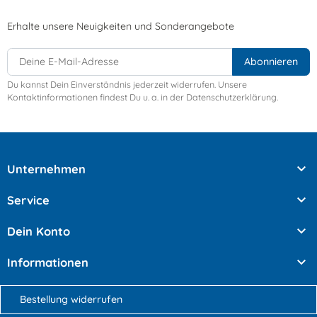
Erhalte unsere Neuigkeiten und Sonderangebote
Du kannst Dein Einverständnis jederzeit widerrufen. Unsere
Kontaktinformationen findest Du u. a. in der Datenschutzerklärung.

Unternehmen

Service

Dein Konto

Informationen
Bestellung widerrufen