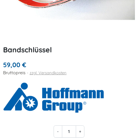
Bandschlüssel
59,00 €
Bruttopreis
zzgl. Versandkosten
-
+