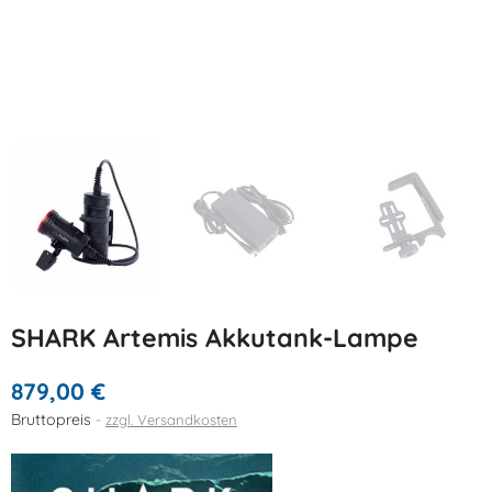
SHARK Artemis Akkutank-Lampe
879,00 €
Bruttopreis
zzgl. Versandkosten