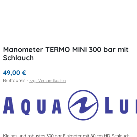
Manometer TERMO MINI 300 bar mit
Schlauch
49,00 €
Bruttopreis
zzgl. Versandkosten
Kleines und robustes 300 bar Finimeter mit 80 cm HD-Schlauch