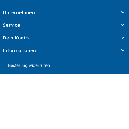

Unternehmen

Service

Dein Konto

Informationen
Bestellung widerrufen