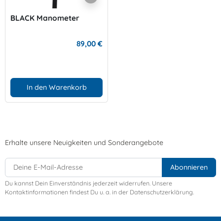
BLACK Manometer
89,00 €
In den Warenkorb
Erhalte unsere Neuigkeiten und Sonderangebote
Du kannst Dein Einverständnis jederzeit widerrufen. Unsere
Kontaktinformationen findest Du u. a. in der Datenschutzerklärung.